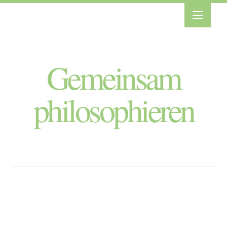
Gemeinsam
philosophieren