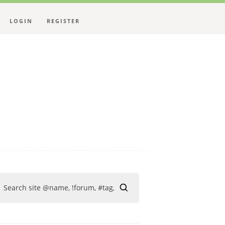
LOGIN
REGISTER