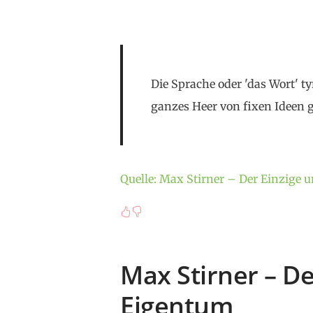
Die Sprache oder 'das Wort' ty
ganzes Heer von fixen Ideen 
Quelle: Max Stirner – Der Einzige 
Max Stirner – De
Eigentum