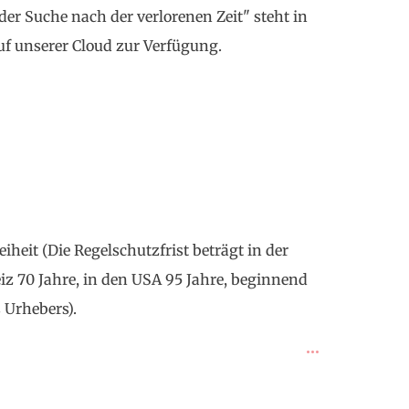
der Suche nach der verlorenen Zeit" steht in
auf unserer Cloud zur Verfügung.
iheit (Die Regelschutzfrist beträgt in der
z 70 Jahre, in den USA 95 Jahre, beginnend
 Urhebers).