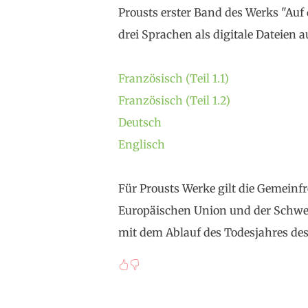
Prousts erster Band des Werks "Auf 
drei Sprachen als digitale Dateien 
Französisch (Teil 1.1)
Französisch (Teil 1.2)
Deutsch
Englisch
Für Prousts Werke gilt die Gemeinfre
Europäischen Union und der Schwei
mit dem Ablauf des Todesjahres des