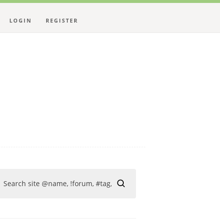
LOGIN
REGISTER