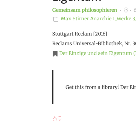
Gemeinsam philosophieren
6
Max Stirner
Anarchie
1_Werke
3
Stuttgart Reclam [2016]
Reclams Universal-Bibliothek, Nr. 
Der Einzige und sein Eigentum (
Get this from a library! Der E