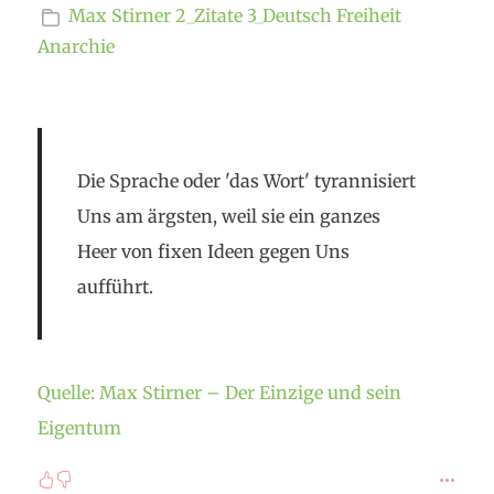
Max Stirner
2_Zitate
3_Deutsch
Freiheit
Anarchie
Die Sprache oder 'das Wort' tyrannisiert
Uns am ärgsten, weil sie ein ganzes
Heer von fixen Ideen gegen Uns
aufführt.
Quelle: Max Stirner – Der Einzige und sein
Eigentum