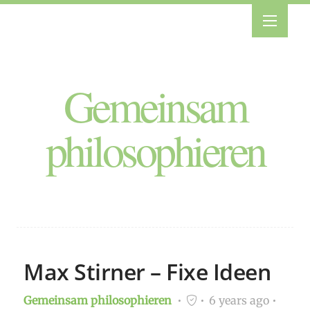
Gemeinsam
philosophieren
Max Stirner – Fixe Ideen
Gemeinsam philosophieren
6 years ago