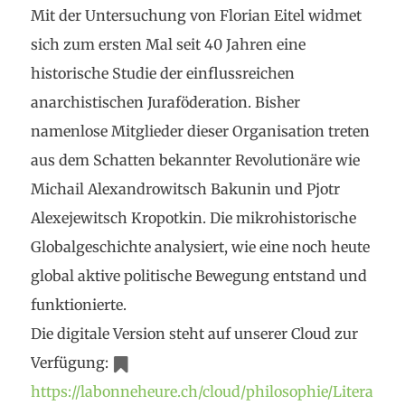
Mit der Untersuchung von Florian Eitel widmet
sich zum ersten Mal seit 40 Jahren eine
historische Studie der einflussreichen
anarchistischen Juraföderation. Bisher
namenlose Mitglieder dieser Organisation treten
aus dem Schatten bekannter Revolutionäre wie
Michail Alexandrowitsch Bakunin und Pjotr
Alexejewitsch Kropotkin. Die mikrohistorische
Globalgeschichte analysiert, wie eine noch heute
global aktive politische Bewegung entstand und
funktionierte.
Die digitale Version steht auf unserer Cloud zur
Verfügung:
https://labonneheure.ch/cloud/philosophie/Litera