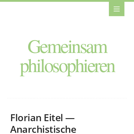
Gemeinsam
philosophieren
Florian Eitel —
Anarchistische