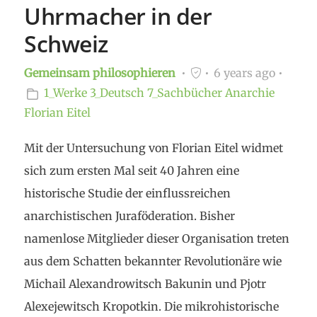
Uhrmacher in der
Schweiz
Gemeinsam philosophieren
6 years ago
1_Werke
3_Deutsch
7_Sachbücher
Anarchie
Florian Eitel
Mit der Untersuchung von Florian Eitel widmet
sich zum ersten Mal seit 40 Jahren eine
historische Studie der einflussreichen
anarchistischen Juraföderation. Bisher
namenlose Mitglieder dieser Organisation treten
aus dem Schatten bekannter Revolutionäre wie
Michail Alexandrowitsch Bakunin und Pjotr
Alexejewitsch Kropotkin. Die mikrohistorische