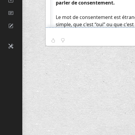
parler de consentement.
Le mot de consentement est étrange
simple, que c'est “oui” ou que c'est
Mais dans les faits, on voit bien q
Manon Garcia enseigne à l'Universit
émergentes de la pensée féministe.
montre justement comment notre 
obstacle vers l'égalité et perpétu
femmes.
Alors, comment consentir dans un 
dans nos relations intimes ? Commen
Références :
Manon Garcia "La conversation de
https://www.arte.tv/fr/videos/1172
https://srv.piped.video/watch?v=