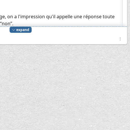
, on a l'impression qu'il appelle une réponse toute
 “non”.
expand
u'il est beaucoup plus compliqué.
é libre de Berlin. Elle est une des grandes figures
 Dans son livre, “La conversation des sexes”, elle
approche du consentement sexuel constitue un
e même la situation historique de soumission des
monde inégalitaire ? Par quels moyens s'émanciper
t érotiser l'égalité sexuelle ?
s sexes : Philosophie du consentement" 2021
34-007-A/comment-erotiser-l-egalite-sexuelle/
xjpdq6kbWVI