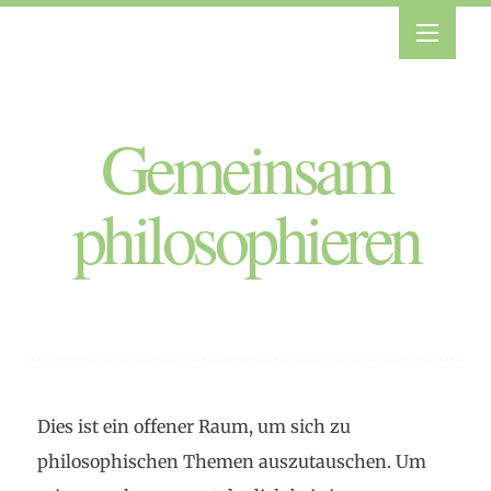
Gemeinsam
philosophieren
Dies ist ein offener Raum, um sich zu
philosophischen Themen auszutauschen. Um