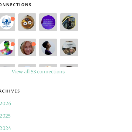
ONNECTIONS
View all 53 connections
RCHIVES
2026
2025
2024