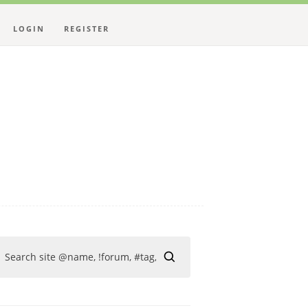
LOGIN
REGISTER