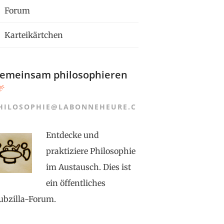
Forum
Karteikärtchen
emeinsam philosophieren
HILOSOPHIE@LABONNEHEURE.C
Entdecke und
praktiziere Philosophie
im Austausch. Dies ist
ein öffentliches
ubzilla-Forum.