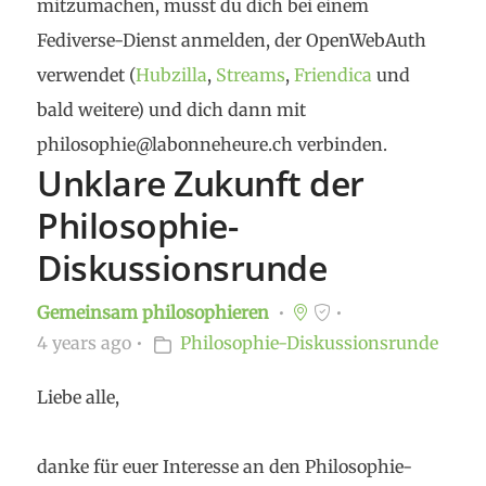
mitzumachen, musst du dich bei einem
Fediverse-Dienst anmelden, der OpenWebAuth
verwendet (
Hubzilla
,
Streams
,
Friendica
und
bald weitere) und dich dann mit
philosophie@labonneheure.ch verbinden.
Unklare Zukunft der
Philosophie-
Diskussionsrunde
Gemeinsam philosophieren
4 years ago
Philosophie-Diskussionsrunde
Liebe alle,
danke für euer Interesse an den Philosophie-