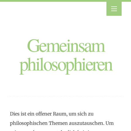
Gemeinsam
philosophieren
Dies ist ein offener Raum, um sich zu
philosophischen Themen auszutauschen. Um