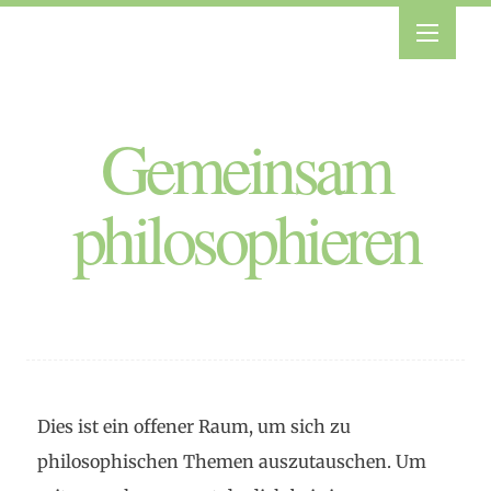
Gemeinsam
philosophieren
Dies ist ein offener Raum, um sich zu
philosophischen Themen auszutauschen. Um