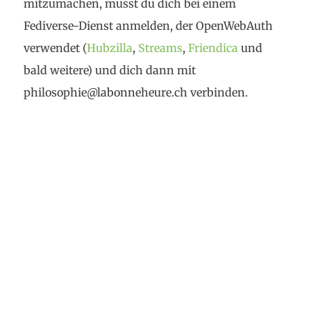
mitzumachen, musst du dich bei einem
Fediverse-Dienst anmelden, der OpenWebAuth
verwendet (
Hubzilla
,
Streams
,
Friendica
und
bald weitere) und dich dann mit
philosophie@labonneheure.ch verbinden.