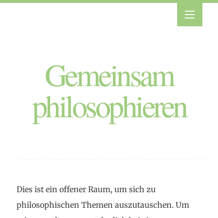
Gemeinsam
philosophieren
Dies ist ein offener Raum, um sich zu
philosophischen Themen auszutauschen. Um