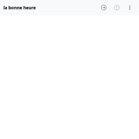
la bonne heure