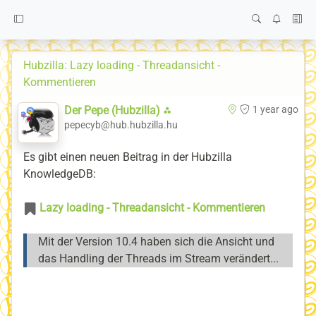
Hubzilla: Lazy loading - Threadansicht -
Kommentieren
Der Pepe (Hubzilla) ⁂
1 year ago
pepecyb@hub.hubzilla.hu
Es gibt einen neuen Beitrag in der Hubzilla
KnowledgeDB:
Lazy loading - Threadansicht - Kommentieren
Mit der Version 10.4 haben sich die Ansicht und
das Handling der Threads im Stream verändert...