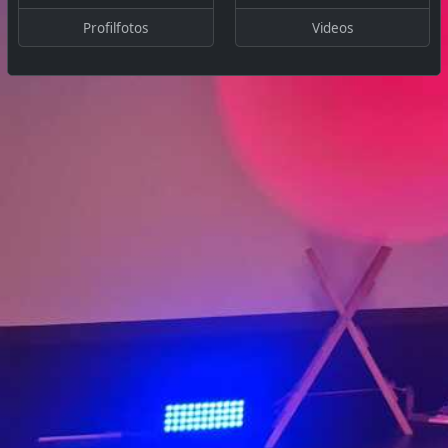
Profilfotos
Videos