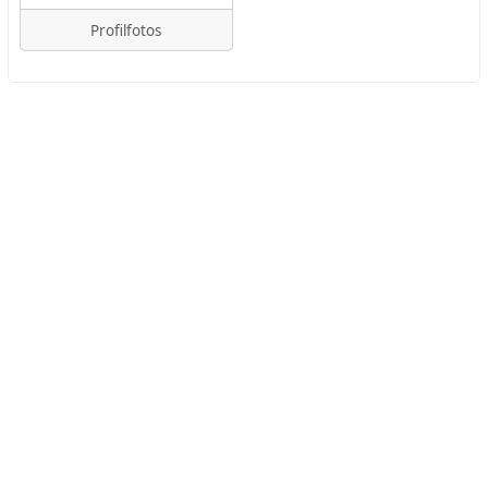
Profilfotos