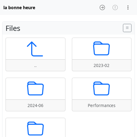
la bonne heure
Files
..
2023-02
2024-06
Performances