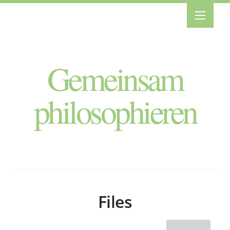
Gemeinsam
philosophieren
Files