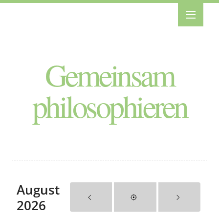
Gemeinsam
philosophieren
August
2026