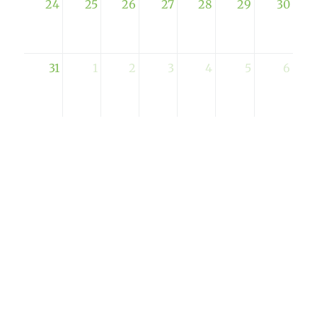
24
25
26
27
28
29
30
31
1
2
3
4
5
6