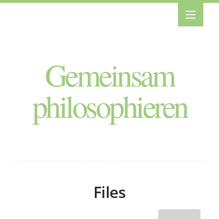
Gemeinsam
philosophieren
Files