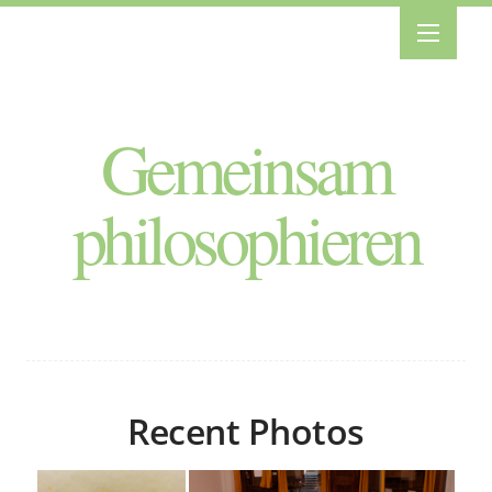
Gemeinsam
philosophieren
Recent Photos