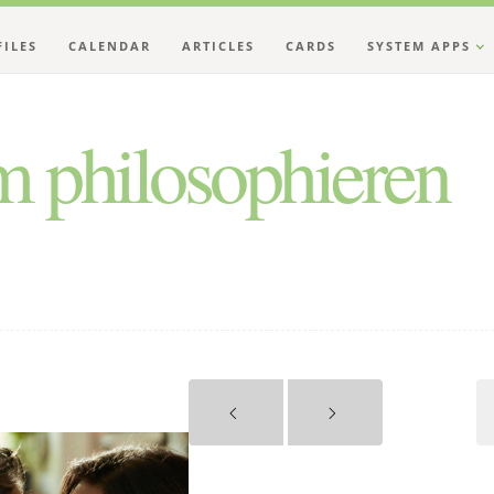
FILES
CALENDAR
ARTICLES
CARDS
SYSTEM APPS
 philosophieren