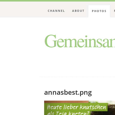
CHANNEL
ABOUT
PHOTOS
Gemeinsam
annasbest.png