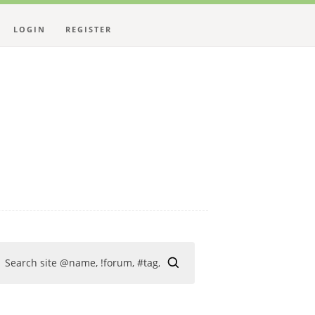
LOGIN
REGISTER