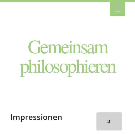
Gemeinsam
philosophieren
Impressionen