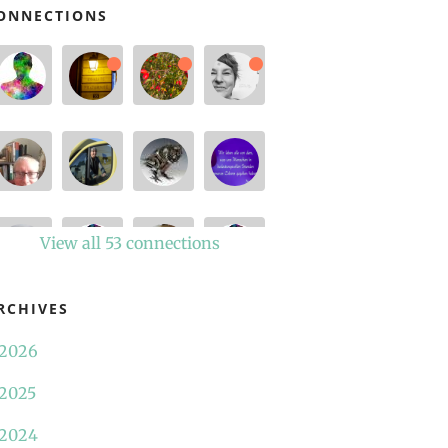
ONNECTIONS
View all 53 connections
RCHIVES
2026
2025
2024