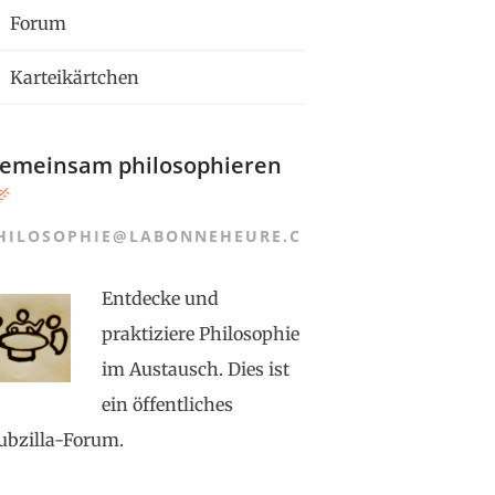
Forum
Karteikärtchen
emeinsam philosophieren
HILOSOPHIE@LABONNEHEURE.C
Entdecke und
praktiziere Philosophie
im Austausch. Dies ist
ein öffentliches
ubzilla-Forum.