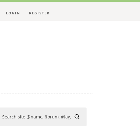
LOGIN
REGISTER