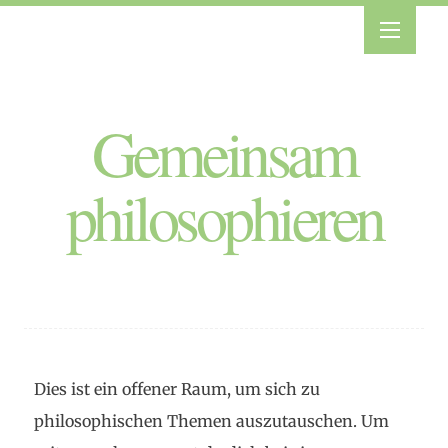
Gemeinsam
philosophieren
Dies ist ein offener Raum, um sich zu
philosophischen Themen auszutauschen. Um