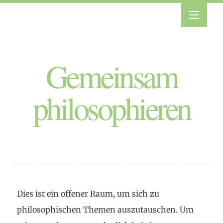
Gemeinsam
philosophieren
Dies ist ein offener Raum, um sich zu
philosophischen Themen auszutauschen. Um