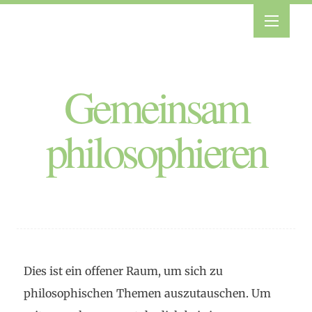
Gemeinsam
philosophieren
Dies ist ein offener Raum, um sich zu
philosophischen Themen auszutauschen. Um