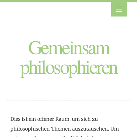
Gemeinsam
philosophieren
Dies ist ein offener Raum, um sich zu
philosophischen Themen auszutauschen. Um