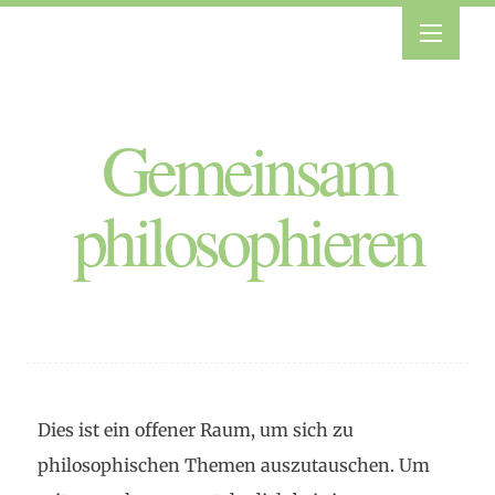
Gemeinsam
philosophieren
Dies ist ein offener Raum, um sich zu
philosophischen Themen auszutauschen. Um