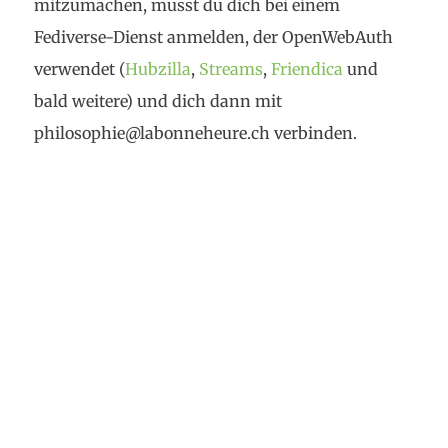
mitzumachen, musst du dich bei einem
Fediverse-Dienst anmelden, der OpenWebAuth
verwendet (
Hubzilla
,
Streams
,
Friendica
und
bald weitere) und dich dann mit
philosophie@labonneheure.ch verbinden.