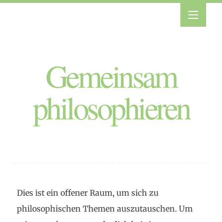
Gemeinsam
philosophieren
Dies ist ein offener Raum, um sich zu
philosophischen Themen auszutauschen. Um