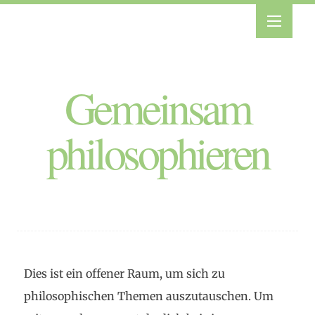
Gemeinsam
philosophieren
Dies ist ein offener Raum, um sich zu
philosophischen Themen auszutauschen. Um