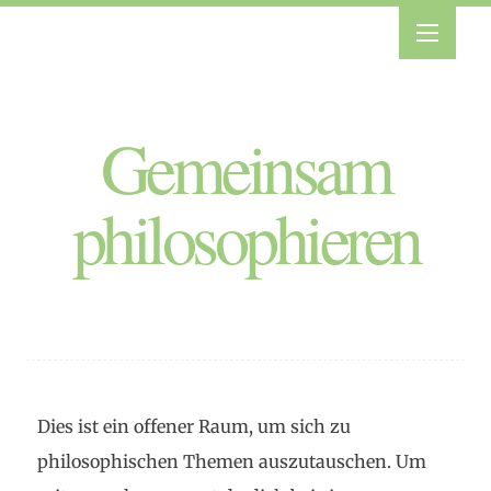
Gemeinsam
philosophieren
Dies ist ein offener Raum, um sich zu
philosophischen Themen auszutauschen. Um