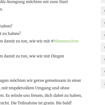
. Als Anregung möchten wir zum Start
n.
haben?
it zu haben?
en damit zu tun, wie wir mit #
Mitmenschen
en damit zu tun, wie wir mit Dingen
ragen möchten wir gerne gemeinsam in einer
, mit respektvollem Umgang und ohne
n. Es würde uns freuen, dich dabei zu haben,
cht. Die Teilnahme ist gratis. Bis bald!