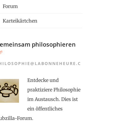
Forum
Karteikärtchen
emeinsam philosophieren
HILOSOPHIE@LABONNEHEURE.C
Entdecke und
praktiziere Philosophie
im Austausch. Dies ist
ein öffentliches
ubzilla-Forum.