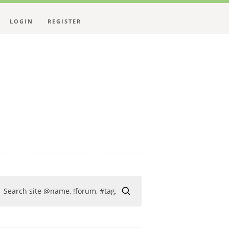
LOGIN
REGISTER