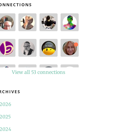
ONNECTIONS
View all 53 connections
RCHIVES
2026
2025
2024