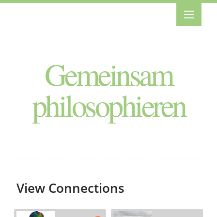
Gemeinsam
philosophieren
View Connections