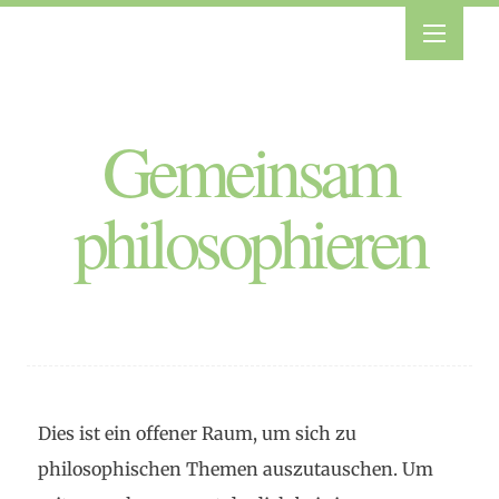
Gemeinsam
philosophieren
Dies ist ein offener Raum, um sich zu
philosophischen Themen auszutauschen. Um