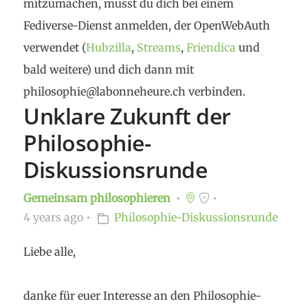
mitzumachen, musst du dich bei einem
Fediverse-Dienst anmelden, der OpenWebAuth
verwendet (
Hubzilla
,
Streams
,
Friendica
und
bald weitere) und dich dann mit
philosophie@labonneheure.ch verbinden.
Unklare Zukunft der
Philosophie-
Diskussionsrunde
Gemeinsam philosophieren
4 years ago
Philosophie-Diskussionsrunde
Liebe alle,
danke für euer Interesse an den Philosophie-