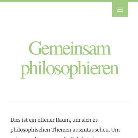
Gemeinsam
philosophieren
Dies ist ein offener Raum, um sich zu
philosophischen Themen auszutauschen. Um