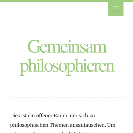
Gemeinsam
philosophieren
Dies ist ein offener Raum, um sich zu
philosophischen Themen auszutauschen. Um